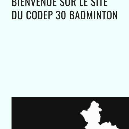
BIENVENUE SUR LE SITE
DU CODEP 30 BADMINTON