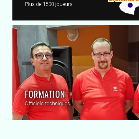
Plus de 1500 joueurs
FORMATION
Officiels techniques