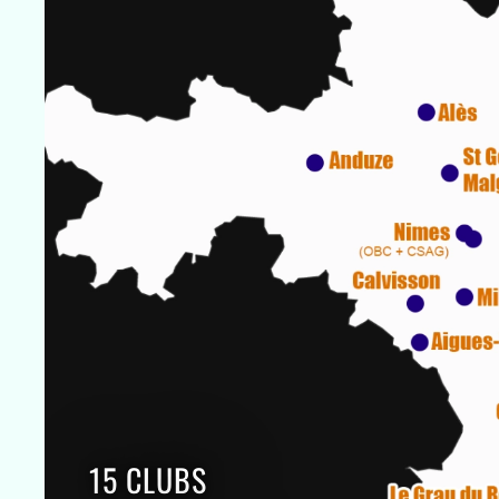
15 CLUBS