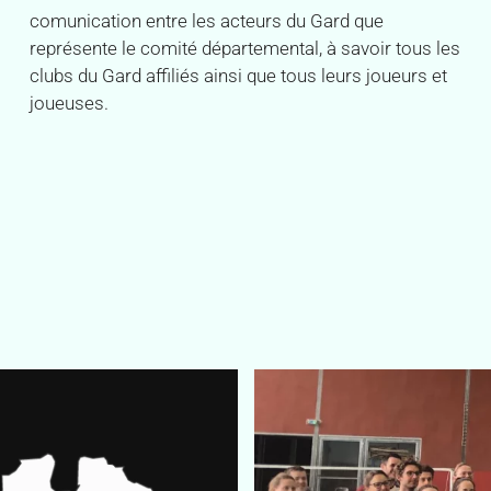
comunication entre les acteurs du Gard que
représente le comité départemental, à savoir tous les
clubs du Gard affiliés ainsi que tous leurs joueurs et
joueuses.