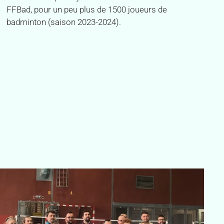
FFBad, pour un peu plus de 1500 joueurs de
badminton (saison 2023-2024).