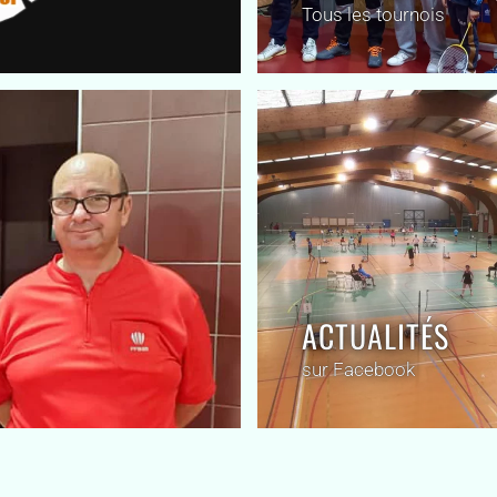
Tous les tournois
ACTUALITÉS
sur Facebook